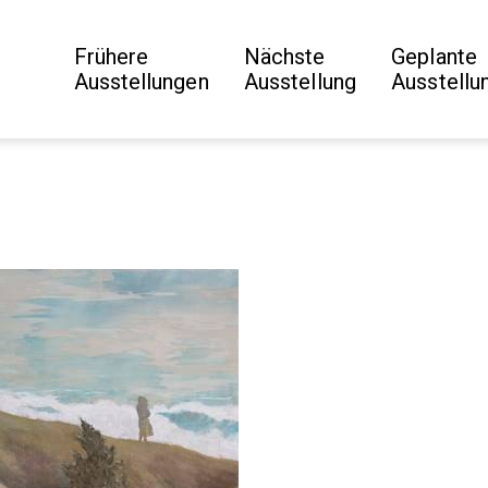
Frühere
Nächste
Geplante
Ausstellungen
Ausstellung
Ausstellu