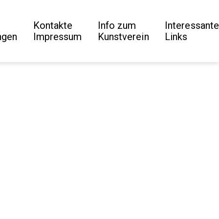
Kontakte
Info zum
Interessante
ngen
Impressum
Kunstverein
Links